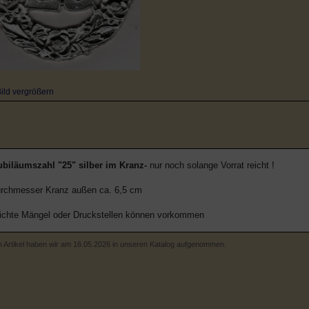
ild vergrößern
biläumszahl "25" silber im Kranz-
nur noch solange Vorrat reicht !
rchmesser Kranz außen ca. 6,5 cm
ichte Mängel oder Druckstellen können vorkommen
 Artikel haben wir am 16.05.2026 in unseren Katalog aufgenommen.