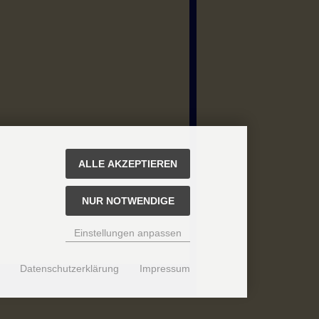
ALLE AKZEPTIEREN
NUR NOTWENDIGE
Einstellungen anpassen
Datenschutzerklärung
Impressum