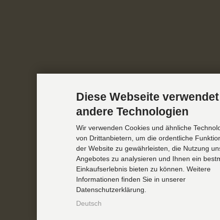
Diese Webseite verwendet
andere Technologien
Wir verwenden Cookies und ähnliche Technol
von Drittanbietern, um die ordentliche Funkti
der Website zu gewährleisten, die Nutzung un
Angebotes zu analysieren und Ihnen ein best
Einkaufserlebnis bieten zu können. Weitere
Informationen finden Sie in unserer
Datenschutzerklärung.
Deutsch