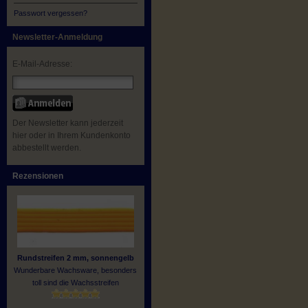
Passwort vergessen?
Newsletter-Anmeldung
E-Mail-Adresse:
Der Newsletter kann jederzeit
hier oder in Ihrem Kundenkonto
abbestellt werden.
Rezensionen
Rundstreifen 2 mm, sonnengelb
Wunderbare Wachsware, besonders
toll sind die Wachsstreifen