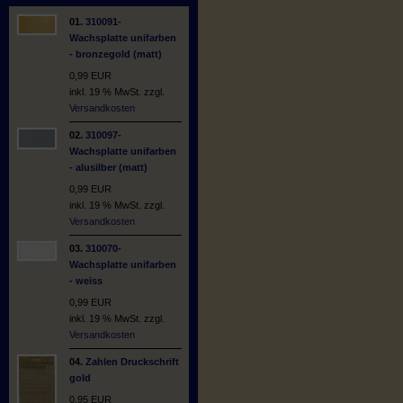
01.
310091-
Wachsplatte unifarben
- bronzegold (matt)
0,99 EUR
inkl. 19 % MwSt. zzgl.
Versandkosten
02.
310097-
Wachsplatte unifarben
- alusilber (matt)
0,99 EUR
inkl. 19 % MwSt. zzgl.
Versandkosten
03.
310070-
Wachsplatte unifarben
- weiss
0,99 EUR
inkl. 19 % MwSt. zzgl.
Versandkosten
04.
Zahlen Druckschrift
gold
0,95 EUR