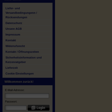
Liefer- und
Versandbedingungenn /
Rücksendungen
Datenschutz
Unsere AGB
Impressum
Kontakt
Widerrufsrecht
Kontakt / Öffnungszeiten
Sicherheitsinformation und
Kerzenratgeber
Lieferzeit
Cookie Einstellungen
Willkommen zurück!
E-Mail-Adresse:
Passwort: