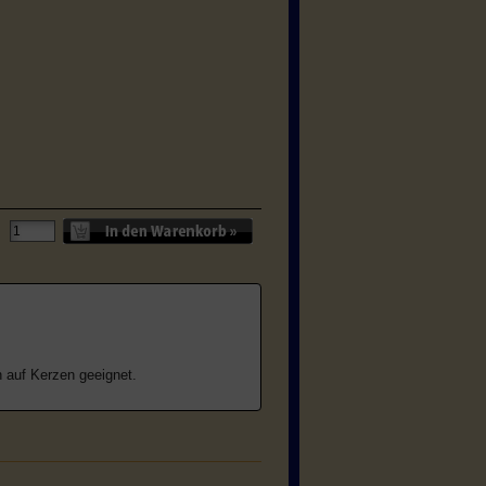
 auf Kerzen geeignet.