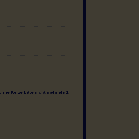
ohne Kerze bitte nicht mehr als 1