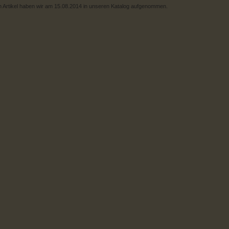
 Artikel haben wir am 15.08.2014 in unseren Katalog aufgenommen.