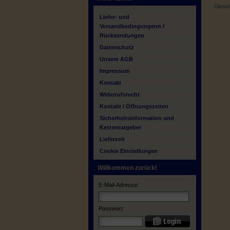
Diesen
Liefer- und
Versandbedingungenn /
Rücksendungen
Datenschutz
Unsere AGB
Impressum
Kontakt
Widerrufsrecht
Kontakt / Öffnungszeiten
Sicherheitsinformation und
Kerzenratgeber
Lieferzeit
Cookie Einstellungen
Willkommen zurück!
E-Mail-Adresse:
Passwort: