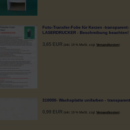
Foto-Transfer-Folie für Kerzen -transparent- 
LASERDRUCKER - Beschreibung beachten!
3,65 EUR
(inkl. 19 % MwSt. zzgl.
Versandkosten
)
310000- Wachsplatte unifarben - transparent
0,99 EUR
(inkl. 19 % MwSt. zzgl.
Versandkosten
)