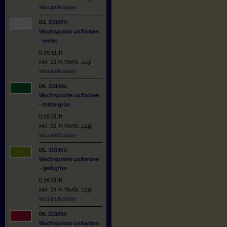
Versandkosten
03.
310070-
Wachsplatte unifarben
- weiss
0,99 EUR
inkl. 19 % MwSt. zzgl.
Versandkosten
04.
310066-
Wachsplatte unifarben
- mittelgrün
0,99 EUR
inkl. 19 % MwSt. zzgl.
Versandkosten
05.
310061-
Wachsplatte unifarben
- gelbgrün
0,99 EUR
inkl. 19 % MwSt. zzgl.
Versandkosten
06.
310033-
Wachsplatte unifarben