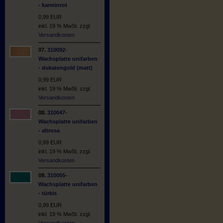
- karminrot
0,99 EUR
inkl. 19 % MwSt. zzgl.
Versandkosten
07.
310092-
Wachsplatte unifarben
- dukatengold (matt)
0,99 EUR
inkl. 19 % MwSt. zzgl.
Versandkosten
08.
310047-
Wachsplatte unifarben
- altrosa
0,99 EUR
inkl. 19 % MwSt. zzgl.
Versandkosten
09.
310055-
Wachsplatte unifarben
- türkis
0,99 EUR
inkl. 19 % MwSt. zzgl.
Versandkosten