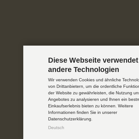
Diese Webseite verwendet
andere Technologien
Wir verwenden Cookies und ähnliche Technol
von Drittanbietern, um die ordentliche Funkti
der Website zu gewährleisten, die Nutzung un
Angebotes zu analysieren und Ihnen ein best
Einkaufserlebnis bieten zu können. Weitere
Informationen finden Sie in unserer
Datenschutzerklärung.
Deutsch