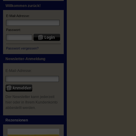
Willkommen zurück!
E-Mail-Adresse:
Passwort:
Passwort vergessen?
Newsletter-Anmeldung
E-Mail-Adresse:
Der Newsletter kann jederzeit
hier oder in Ihrem Kundenkonto
abbestellt werden.
Rezensionen