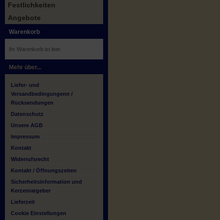
Festlichkeiten
Angebote
Warenkorb
Ihr Warenkorb ist leer.
Mehr über...
Liefer- und
Versandbedingungenn /
Rücksendungen
Datenschutz
Unsere AGB
Impressum
Kontakt
Widerrufsrecht
Kontakt / Öffnungszeiten
Sicherheitsinformation und
Kerzenratgeber
Lieferzeit
Cookie Einstellungen