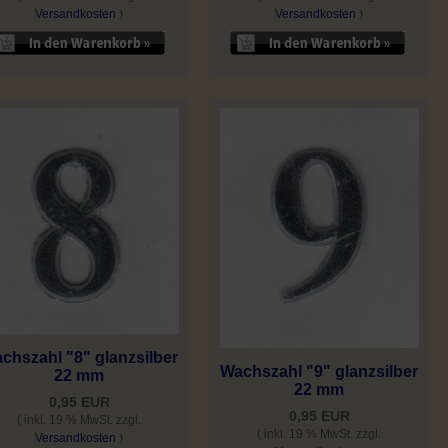
Versandkosten
)
Versandkosten
)
chszahl "8" glanzsilber
Wachszahl "9" glanzsilber
22 mm
22 mm
0,95 EUR
0,95 EUR
( inkl. 19 % MwSt. zzgl.
( inkl. 19 % MwSt. zzgl.
Versandkosten
)