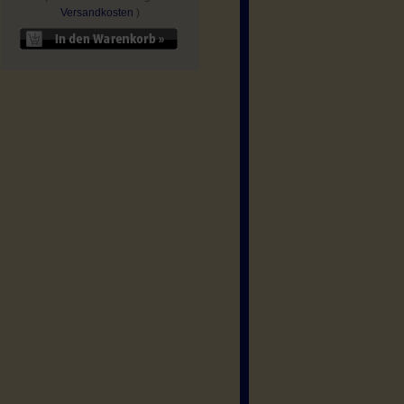
Versandkosten
)