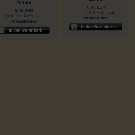
22 mm
0,95 EUR
0,95 EUR
( inkl. 19 % MwSt. zzgl.
( inkl. 19 % MwSt. zzgl.
Versandkosten
)
Versandkosten
)