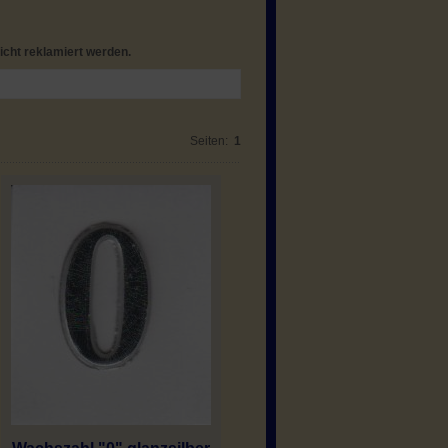
icht reklamiert werden.
Seiten:
1