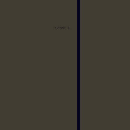
Seiten:
1