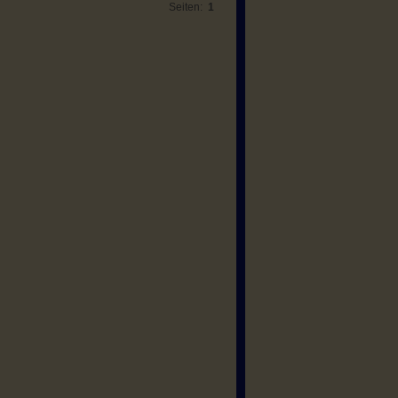
Seiten:
1