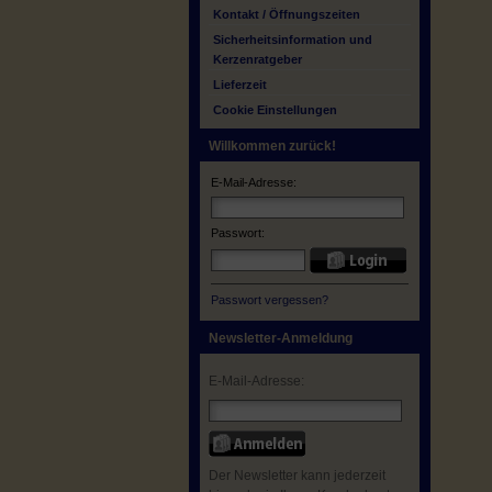
Kontakt / Öffnungszeiten
Sicherheitsinformation und
Kerzenratgeber
Lieferzeit
Cookie Einstellungen
Willkommen zurück!
E-Mail-Adresse:
Passwort:
Passwort vergessen?
Newsletter-Anmeldung
E-Mail-Adresse:
Der Newsletter kann jederzeit