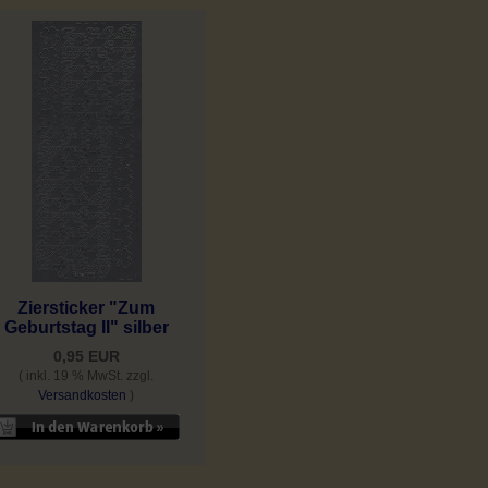
Ziersticker "Zum
Geburtstag II" silber
0,95 EUR
( inkl. 19 % MwSt. zzgl.
Versandkosten
)