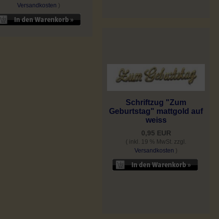
Versandkosten
)
Schriftzug "Zum
Geburtstag" mattgold auf
weiss
0,95 EUR
( inkl. 19 % MwSt. zzgl.
Versandkosten
)