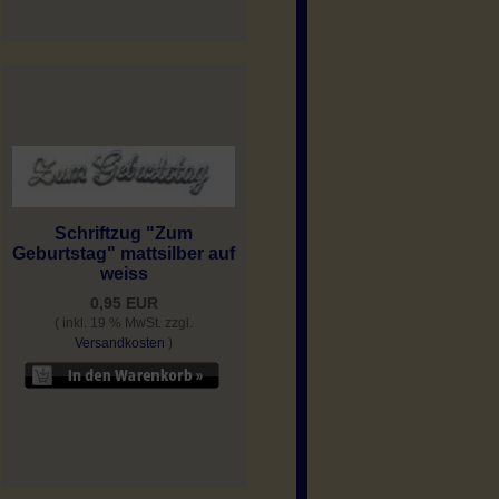
Schriftzug "Zum
Geburtstag" mattsilber auf
weiss
0,95 EUR
( inkl. 19 % MwSt. zzgl.
Versandkosten
)