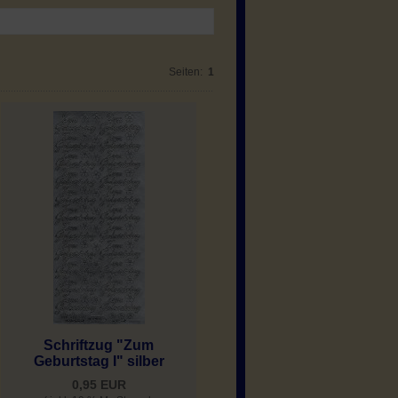
Seiten:
1
Schriftzug "Zum
Geburtstag I" silber
0,95 EUR