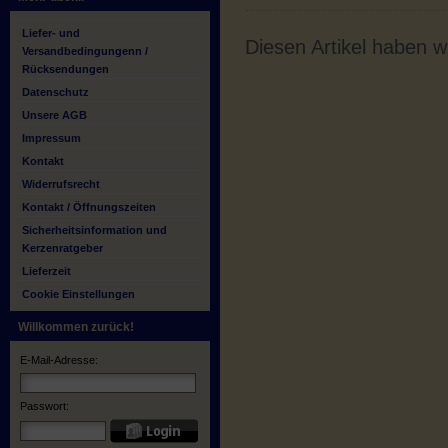
Liefer- und
Diesen Artikel haben 
Versandbedingungenn /
Rücksendungen
Datenschutz
Unsere AGB
Impressum
Kontakt
Widerrufsrecht
Kontakt / Öffnungszeiten
Sicherheitsinformation und
Kerzenratgeber
Lieferzeit
Cookie Einstellungen
Willkommen zurück!
E-Mail-Adresse:
Passwort: