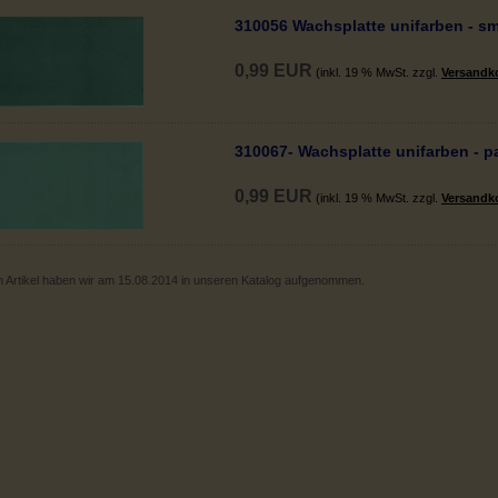
310056 Wachsplatte unifarben - s
0,99 EUR
(inkl. 19 % MwSt. zzgl.
Versandk
310067- Wachsplatte unifarben - p
0,99 EUR
(inkl. 19 % MwSt. zzgl.
Versandk
 Artikel haben wir am 15.08.2014 in unseren Katalog aufgenommen.