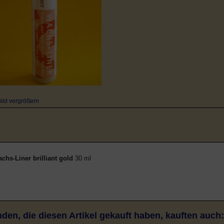
ild vergrößern
chs-Liner brilliant gold
30 ml
den, die diesen Artikel gekauft haben, kauften auch: