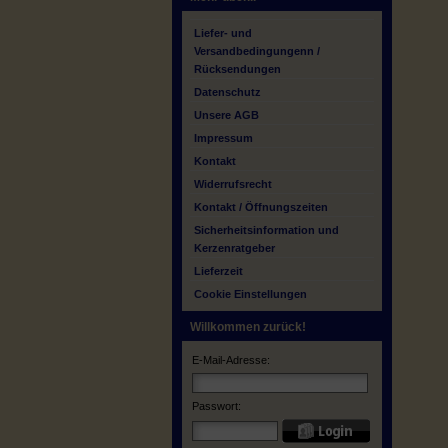
Liefer- und
Versandbedingungenn /
Rücksendungen
Datenschutz
Unsere AGB
Impressum
Kontakt
Widerrufsrecht
Kontakt / Öffnungszeiten
Sicherheitsinformation und
Kerzenratgeber
Lieferzeit
Cookie Einstellungen
Willkommen zurück!
E-Mail-Adresse:
Passwort: