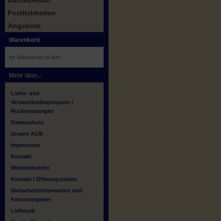
Bastelbedarf
Festlichkeiten
Angebote
Warenkorb
Ihr Warenkorb ist leer.
Mehr über...
Liefer- und
Versandbedingungenn /
Rücksendungen
Datenschutz
Unsere AGB
Impressum
Kontakt
Widerrufsrecht
Kontakt / Öffnungszeiten
Sicherheitsinformation und
Kerzenratgeber
Lieferzeit