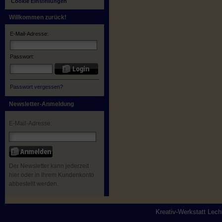
Cookie Einstellungen
Willkommen zurück!
E-Mail-Adresse:
Passwort:
Passwort vergessen?
Newsletter-Anmeldung
E-Mail-Adresse:
Der Newsletter kann jederzeit
hier oder in Ihrem Kundenkonto
abbestellt werden.
Kreativ-Werkstatt Lec