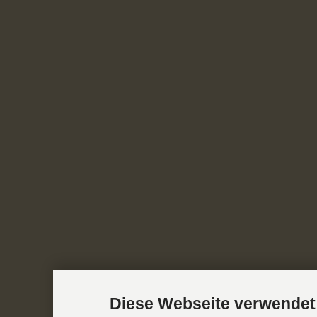
Diese Webseite verwendet