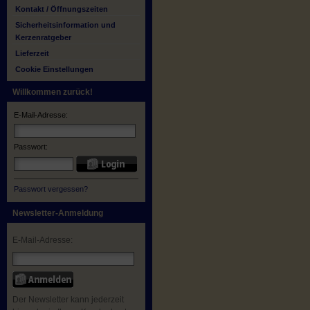
Kontakt / Öffnungszeiten
Sicherheitsinformation und
Kerzenratgeber
Lieferzeit
Cookie Einstellungen
Willkommen zurück!
E-Mail-Adresse:
Passwort:
Passwort vergessen?
Newsletter-Anmeldung
E-Mail-Adresse:
Der Newsletter kann jederzeit