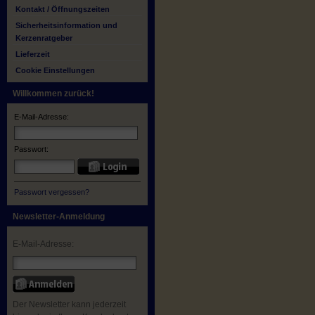
Kontakt / Öffnungszeiten
Sicherheitsinformation und
Kerzenratgeber
Lieferzeit
Cookie Einstellungen
Willkommen zurück!
E-Mail-Adresse:
Passwort:
Passwort vergessen?
Newsletter-Anmeldung
E-Mail-Adresse:
Der Newsletter kann jederzeit