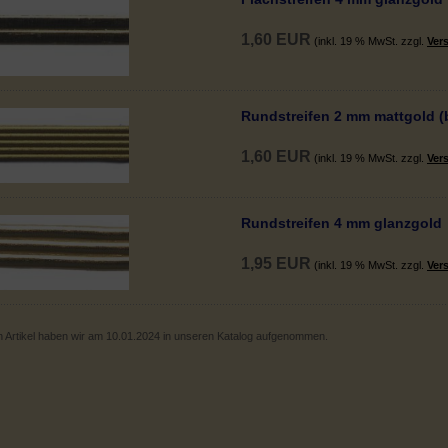
1,60 EUR
(inkl. 19 % MwSt. zzgl.
Ver
Rundstreifen 2 mm mattgold (
1,60 EUR
(inkl. 19 % MwSt. zzgl.
Ver
Rundstreifen 4 mm glanzgold
1,95 EUR
(inkl. 19 % MwSt. zzgl.
Ver
 Artikel haben wir am 10.01.2024 in unseren Katalog aufgenommen.