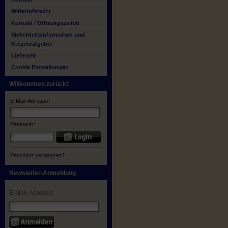
Widerrufsrecht
Kontakt / Öffnungszeiten
Sicherheitsinformation und
Kerzenratgeber
Lieferzeit
Cookie Einstellungen
Willkommen zurück!
E-Mail-Adresse:
Passwort:
Passwort vergessen?
Newsletter-Anmeldung
E-Mail-Adresse: