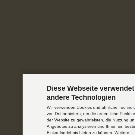
Diese Webseite verwendet
andere Technologien
Wir verwenden Cookies und ähnliche Technol
von Drittanbietern, um die ordentliche Funkti
der Website zu gewährleisten, die Nutzung un
Angebotes zu analysieren und Ihnen ein best
Einkaufserlebnis bieten zu können. Weitere