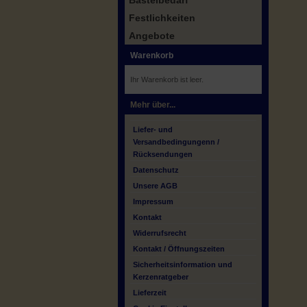
Bastelbedarf
Festlichkeiten
Angebote
Warenkorb
Ihr Warenkorb ist leer.
Mehr über...
Liefer- und
Versandbedingungenn /
Rücksendungen
Datenschutz
Unsere AGB
Impressum
Kontakt
Widerrufsrecht
Kontakt / Öffnungszeiten
Sicherheitsinformation und
Kerzenratgeber
Lieferzeit