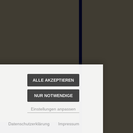
ALLE AKZEPTIEREN
NUR NOTWENDIGE
Einstellungen anpassen
Datenschutzerklärung
Impressum