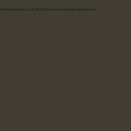
 Artikel haben wir am 15.08.2014 in unseren Katalog aufgenommen.