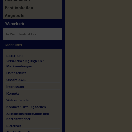
Bastelbedarf
Festlichkeiten
Angebote
Warenkorb
Ihr Warenkorb ist leer.
Mehr über...
Liefer- und
Versandbedingungenn /
Rücksendungen
Datenschutz
Unsere AGB
Impressum
Kontakt
Widerrufsrecht
Kontakt / Öffnungszeiten
Sicherheitsinformation und
Kerzenratgeber
Lieferzeit