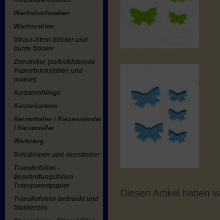
Wachsbuchstaben
Wachszahlen
Strass-Stein-Sticker und
bunte Sticker
Ziersticker (selbstklebende
Papierbuchstaben und -
motive)
Kerzenrohlinge
Kerzenkartons
Kerzenhalter / Kerzenständer
/ Kerzenteller
Werkzeug
Schablonen und Ausstecher
Transferfolien -
Beschriftungsfolien -
Transparentpapier
Diesen Artikel haben 
Transferfolien bedruckt und
Stabkerzen