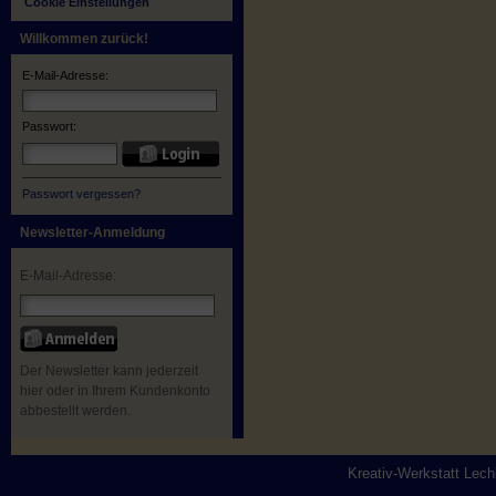
Cookie Einstellungen
Willkommen zurück!
E-Mail-Adresse:
Passwort:
Passwort vergessen?
Newsletter-Anmeldung
E-Mail-Adresse:
Der Newsletter kann jederzeit
hier oder in Ihrem Kundenkonto
abbestellt werden.
Kreativ-Werkstatt Lec