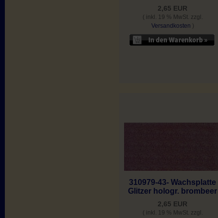
2,65 EUR
( inkl. 19 % MwSt. zzgl.
Versandkosten
)
310979-43- Wachsplatte
Glitzer hologr. brombeer
2,65 EUR
( inkl. 19 % MwSt. zzgl.