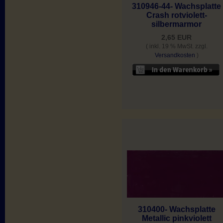
310946-44- Wachsplatte
Crash rotviolett-
silbermarmor
2,65 EUR
( inkl. 19 % MwSt. zzgl.
Versandkosten
)
310400- Wachsplatte
Metallic pinkviolett