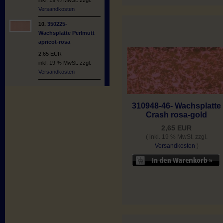
Versandkosten
10.
350225-
Wachsplatte Perlmutt
apricot-rosa
2,65 EUR
inkl. 19 % MwSt. zzgl.
Versandkosten
310948-46- Wachsplatte
Crash rosa-gold
2,65 EUR
( inkl. 19 % MwSt. zzgl.
Versandkosten
)