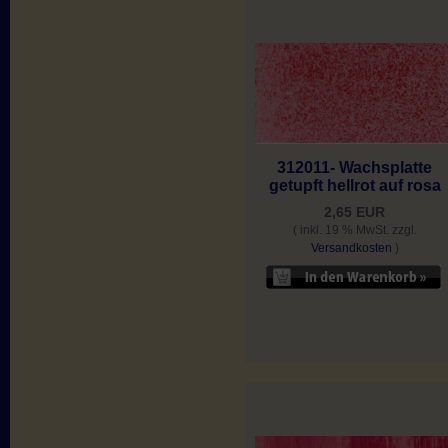
312011- Wachsplatte
getupft hellrot auf rosa
2,65 EUR
( inkl. 19 % MwSt. zzgl.
Versandkosten
)