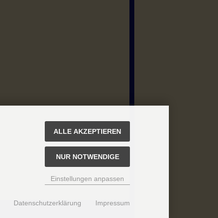
ALLE AKZEPTIEREN
NUR NOTWENDIGE
Einstellungen anpassen
Datenschutzerklärung
Impressum