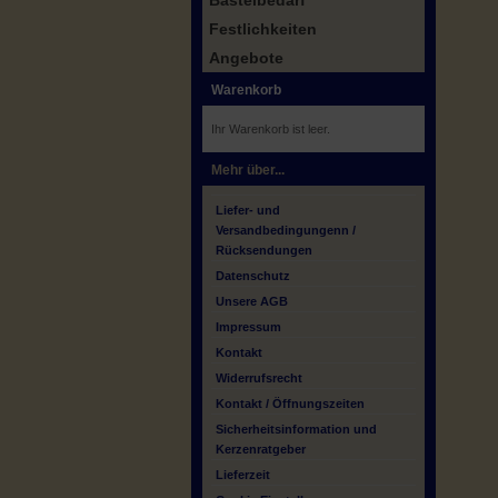
Bastelbedarf
Festlichkeiten
Angebote
Warenkorb
Ihr Warenkorb ist leer.
Mehr über...
Liefer- und
Versandbedingungenn /
Rücksendungen
Datenschutz
Unsere AGB
Impressum
Kontakt
Widerrufsrecht
Kontakt / Öffnungszeiten
Sicherheitsinformation und
Kerzenratgeber
Lieferzeit