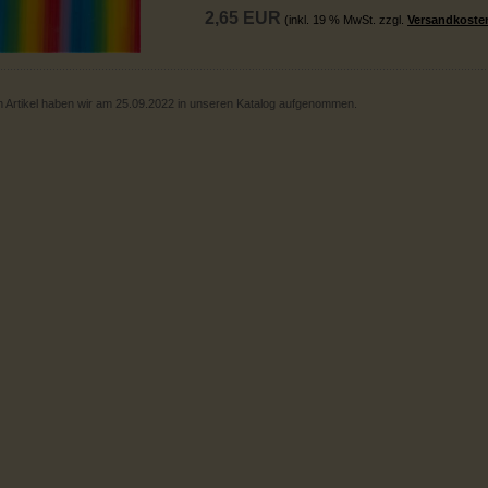
2,65 EUR
(inkl. 19 % MwSt. zzgl.
Versandkoste
 Artikel haben wir am 25.09.2022 in unseren Katalog aufgenommen.