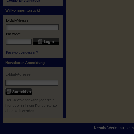
Cookie Einstellungen
Willkommen zurück!
E-Mail-Adresse:
Passwort:
Passwort vergessen?
Newsletter-Anmeldung
E-Mail-Adresse:
Der Newsletter kann jederzeit
hier oder in Ihrem Kundenkonto
abbestellt werden.
Kreativ-Werkstatt Lec