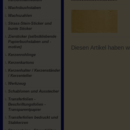
Wachsbuchstaben
Wachszahlen
Strass-Stein-Sticker und
bunte Sticker
Ziersticker (selbstklebende
Papierbuchstaben und -
Diesen Artikel haben 
motive)
Kerzenrohlinge
Kerzenkartons
Kerzenhalter / Kerzenständer
/ Kerzenteller
Werkzeug
Schablonen und Ausstecher
Transferfolien -
Beschriftungsfolien -
Transparentpapier
Transferfolien bedruckt und
Stabkerzen