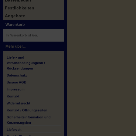
Bastelbedarf
Festlichkeiten
Angebote
Warenkorb
Ihr Warenkorb ist leer.
Mehr über...
Liefer- und
Versandbedingungenn /
Rücksendungen
Datenschutz
Unsere AGB
Impressum
Kontakt
Widerrufsrecht
Kontakt / Öffnungszeiten
Sicherheitsinformation und
Kerzenratgeber
Lieferzeit