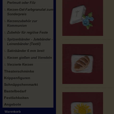
Perlmutt oder Filz
Kerzen-Gel-Farbgranulat zum
Sonderpreis
Kerzenzubehör zur
Kommunion
Zubehör für regiöse Feste
Spitzenbänder - Jutebänder -
Leinenbänder (Textil)
Satinbänder 6 mm breit
Kerzen gießen und Veredeln
Verzierte Kerzen
Theaterschminke
Krippenfiguren
Schnäppchenmarkt
Bastelbedarf
Festlichkeiten
Angebote
Warenkorb