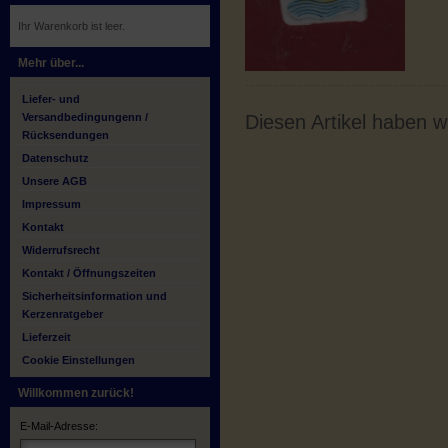
Ihr Warenkorb ist leer.
Mehr über...
Liefer- und
Versandbedingungenn /
Diesen Artikel haben 
Rücksendungen
Datenschutz
Unsere AGB
Impressum
Kontakt
Widerrufsrecht
Kontakt / Öffnungszeiten
Sicherheitsinformation und
Kerzenratgeber
Lieferzeit
Cookie Einstellungen
Willkommen zurück!
E-Mail-Adresse: