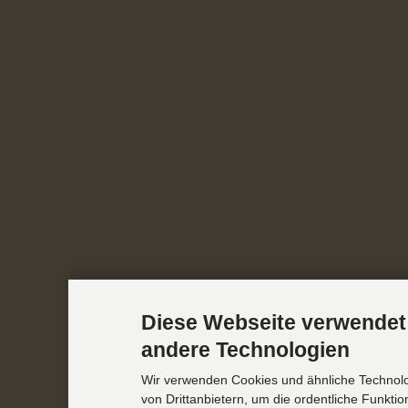
Diese Webseite verwendet
andere Technologien
Wir verwenden Cookies und ähnliche Technol
von Drittanbietern, um die ordentliche Funkti