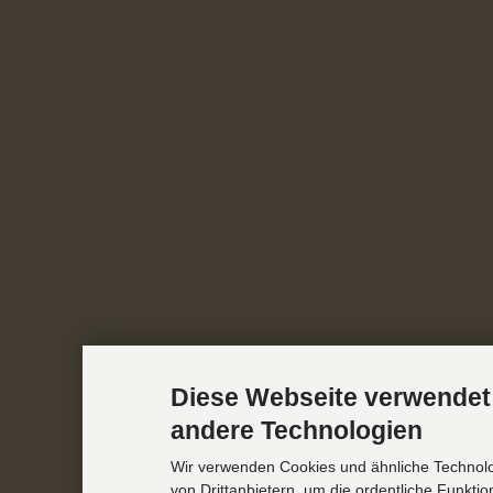
Diese Webseite verwendet
andere Technologien
Wir verwenden Cookies und ähnliche Technol
von Drittanbietern, um die ordentliche Funkti