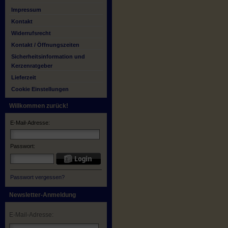
Impressum
Kontakt
Widerrufsrecht
Kontakt / Öffnungszeiten
Sicherheitsinformation und
Kerzenratgeber
Lieferzeit
Cookie Einstellungen
Willkommen zurück!
E-Mail-Adresse:
Passwort:
Passwort vergessen?
Newsletter-Anmeldung
E-Mail-Adresse: