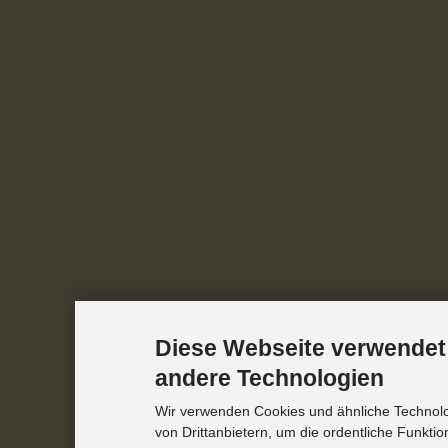
Diese Webseite verwendet
andere Technologien
Wir verwenden Cookies und ähnliche Technol
von Drittanbietern, um die ordentliche Funkti