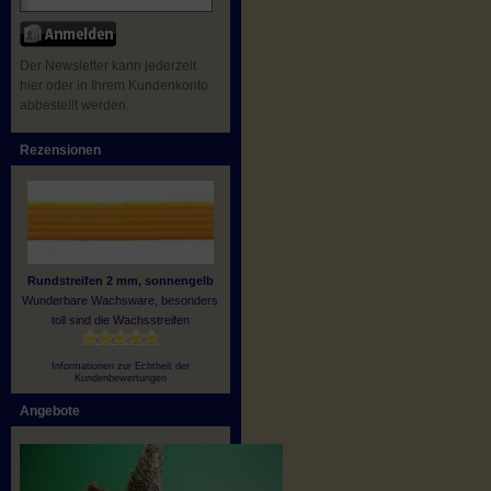
Der Newsletter kann jederzeit
hier oder in Ihrem Kundenkonto
abbestellt werden.
Rezensionen
Rundstreifen 2 mm, sonnengelb
Wunderbare Wachsware, besonders
toll sind die Wachsstreifen
Informationen zur Echtheit der
Kundenbewertungen
Angebote