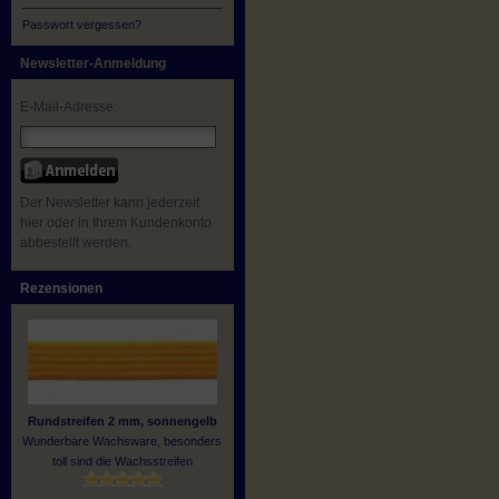
Passwort vergessen?
Newsletter-Anmeldung
E-Mail-Adresse:
Der Newsletter kann jederzeit
hier oder in Ihrem Kundenkonto
abbestellt werden.
Rezensionen
Rundstreifen 2 mm, sonnengelb
Wunderbare Wachsware, besonders
toll sind die Wachsstreifen