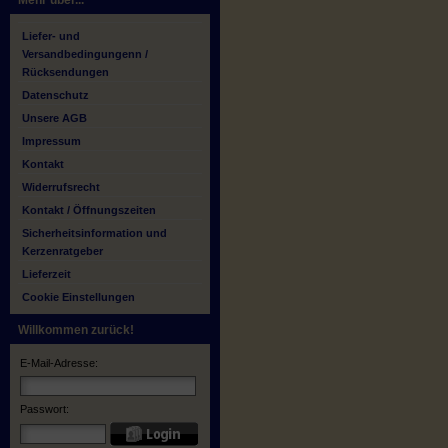
Mehr über...
Liefer- und
Versandbedingungenn /
Rücksendungen
Datenschutz
Unsere AGB
Impressum
Kontakt
Widerrufsrecht
Kontakt / Öffnungszeiten
Sicherheitsinformation und
Kerzenratgeber
Lieferzeit
Cookie Einstellungen
Willkommen zurück!
E-Mail-Adresse:
Passwort: