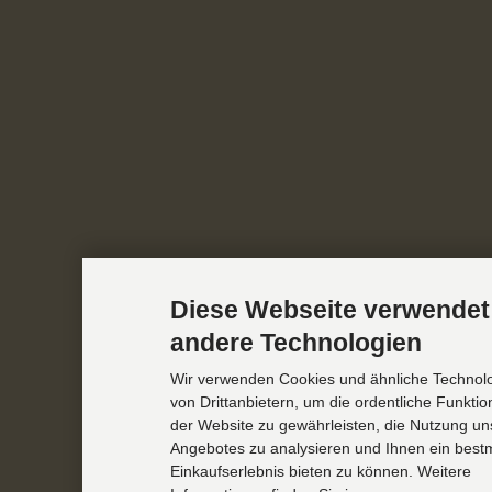
Diese Webseite verwendet
andere Technologien
Wir verwenden Cookies und ähnliche Technol
von Drittanbietern, um die ordentliche Funkti
der Website zu gewährleisten, die Nutzung un
Angebotes zu analysieren und Ihnen ein best
Einkaufserlebnis bieten zu können. Weitere