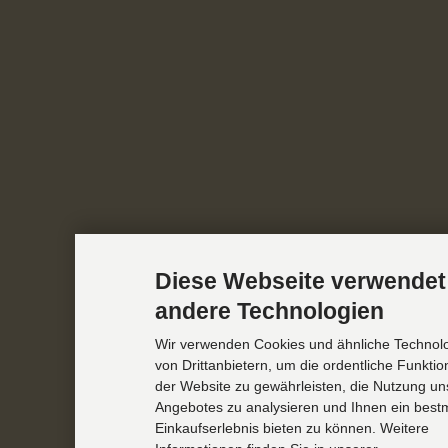
Diese Webseite verwendet
andere Technologien
Wir verwenden Cookies und ähnliche Technol
von Drittanbietern, um die ordentliche Funkti
der Website zu gewährleisten, die Nutzung un
Angebotes zu analysieren und Ihnen ein best
Einkaufserlebnis bieten zu können. Weitere