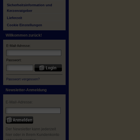
Sicherheitsinformation und
Kerzenratgeber
Lieferzeit
Cookie Einstellungen
Willkommen zurück!
E-Mail-Adresse:
Passwort:
Passwort vergessen?
Newsletter-Anmeldung
E-Mail-Adresse:
Der Newsletter kann jederzeit
hier oder in Ihrem Kundenkonto