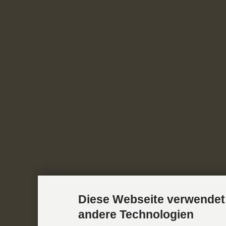
Diese Webseite verwendet
andere Technologien