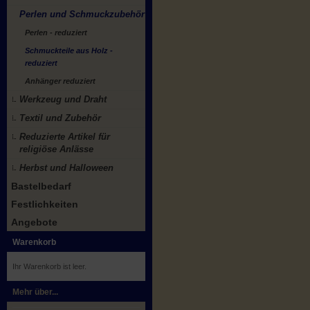
Perlen und Schmuckzubehör
Perlen - reduziert
Schmuckteile aus Holz -
reduziert
Anhänger reduziert
Werkzeug und Draht
Textil und Zubehör
Reduzierte Artikel für
religiöse Anlässe
Herbst und Halloween
Bastelbedarf
Festlichkeiten
Angebote
Warenkorb
Ihr Warenkorb ist leer.
Mehr über...