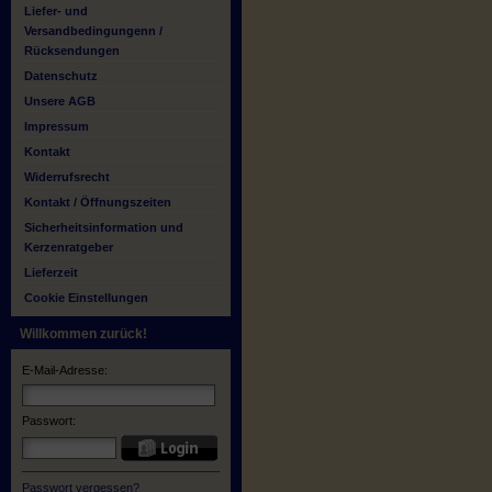
Liefer- und
Versandbedingungenn /
Rücksendungen
Datenschutz
Unsere AGB
Impressum
Kontakt
Widerrufsrecht
Kontakt / Öffnungszeiten
Sicherheitsinformation und
Kerzenratgeber
Lieferzeit
Cookie Einstellungen
Willkommen zurück!
E-Mail-Adresse:
Passwort:
Passwort vergessen?