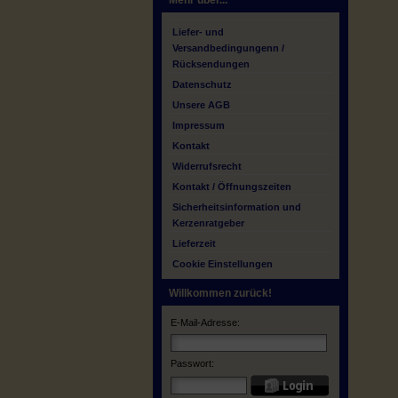
Mehr über...
Liefer- und
Versandbedingungenn /
Rücksendungen
Datenschutz
Unsere AGB
Impressum
Kontakt
Widerrufsrecht
Kontakt / Öffnungszeiten
Sicherheitsinformation und
Kerzenratgeber
Lieferzeit
Cookie Einstellungen
Willkommen zurück!
E-Mail-Adresse:
Passwort: