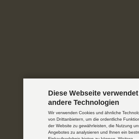
Diese Webseite verwendet
andere Technologien
Wir verwenden Cookies und ähnliche Technol
von Drittanbietern, um die ordentliche Funkti
der Website zu gewährleisten, die Nutzung un
Angebotes zu analysieren und Ihnen ein best
Einkaufserlebnis bieten zu können. Weitere