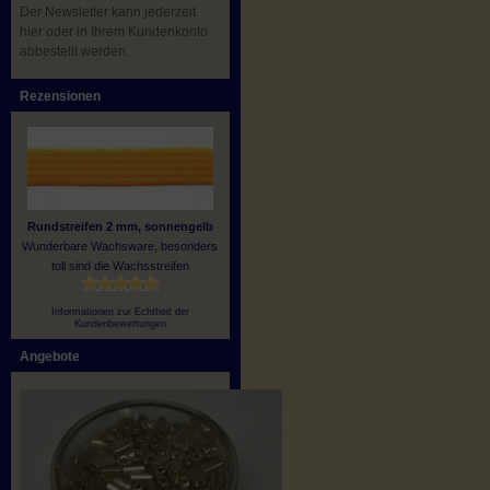
Der Newsletter kann jederzeit
hier oder in Ihrem Kundenkonto
abbestellt werden.
Rezensionen
Rundstreifen 2 mm, sonnengelb
Wunderbare Wachsware, besonders
toll sind die Wachsstreifen
Informationen zur Echtheit der
Kundenbewertungen
Angebote