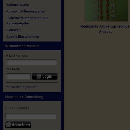
Widerrufsrecht
Kontakt / Öffnungszeiten
Sicherheitsinformation und
Kerzenratgeber
Reduzierte Artikel zur religiös
Lieferzeit
Anlässe
Cookie Einstellungen
Willkommen zurück!
E-Mail-Adresse:
Passwort:
Passwort vergessen?
Newsletter-Anmeldung
E-Mail-Adresse: