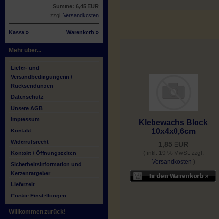
Summe: 6,45 EUR
zzgl.
Versandkosten
Kasse »
Warenkorb »
Mehr über...
Liefer- und
Versandbedingungenn /
Rücksendungen
Datenschutz
Unsere AGB
Impressum
Klebewachs Block
10x4x0,6cm
Kontakt
Widerrufsrecht
1,85 EUR
( inkl. 19 % MwSt. zzgl.
Kontakt / Öffnungszeiten
Versandkosten
)
Sicherheitsinformation und
Kerzenratgeber
Lieferzeit
Cookie Einstellungen
Willkommen zurück!