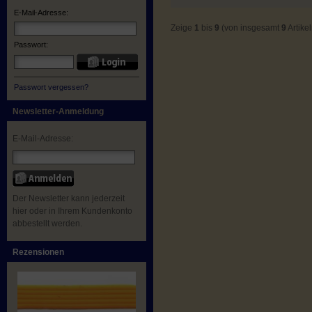
E-Mail-Adresse:
Zeige
1
bis
9
(von insgesamt
9
Artikel
Passwort:
Passwort vergessen?
Newsletter-Anmeldung
E-Mail-Adresse:
Der Newsletter kann jederzeit
hier oder in Ihrem Kundenkonto
abbestellt werden.
Rezensionen