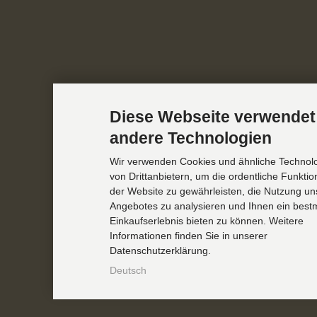
Diese Webseite verwendet
andere Technologien
Wir verwenden Cookies und ähnliche Technol
von Drittanbietern, um die ordentliche Funkti
der Website zu gewährleisten, die Nutzung un
Angebotes zu analysieren und Ihnen ein best
Einkaufserlebnis bieten zu können. Weitere
Informationen finden Sie in unserer
Datenschutzerklärung.
Deutsch