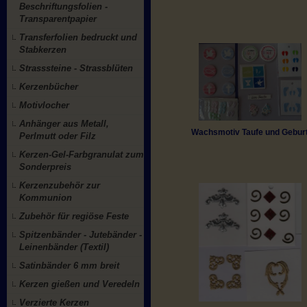
Beschriftungsfolien -
Transparentpapier
Transferfolien bedruckt und
Stabkerzen
Strasssteine - Strassblüten
Kerzenbücher
Motivlocher
Anhänger aus Metall,
Wachsmotiv Taufe und Gebur
Perlmutt oder Filz
Kerzen-Gel-Farbgranulat zum
Sonderpreis
Kerzenzubehör zur
Kommunion
Zubehör für regiöse Feste
Spitzenbänder - Jutebänder -
Leinenbänder (Textil)
Satinbänder 6 mm breit
Kerzen gießen und Veredeln
Verzierte Kerzen