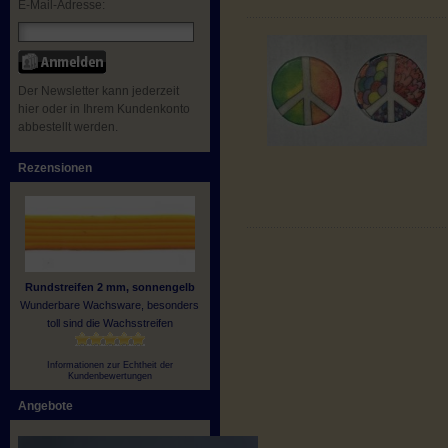
E-Mail-Adresse:
Der Newsletter kann jederzeit
hier oder in Ihrem Kundenkonto
abbestellt werden.
Rezensionen
Rundstreifen 2 mm, sonnengelb
Wunderbare Wachsware, besonders
toll sind die Wachsstreifen
Informationen zur Echtheit der
Kundenbewertungen
Angebote