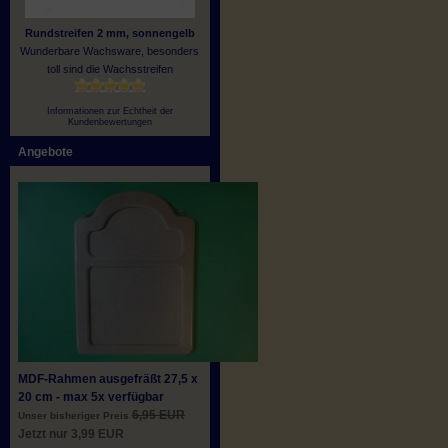
Rundstreifen 2 mm, sonnengelb
Wunderbare Wachsware, besonders
toll sind die Wachsstreifen
Informationen zur Echtheit der
Kundenbewertungen
Angebote
MDF-Rahmen ausgefräßt 27,5 x
20 cm - max 5x verfügbar
6,95 EUR
Unser bisheriger Preis
Jetzt nur 3,99 EUR