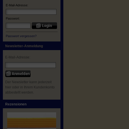
E-Mail-Adresse:
Passwort:
Passwort vergessen?
Newsletter-Anmeldung
E-Mail-Adresse:
Der Newsletter kann jederzeit
hier oder in Ihrem Kundenkonto
abbestellt werden.
Rezensionen