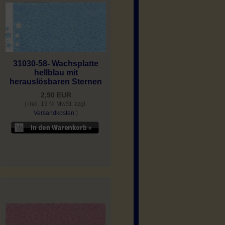
31030-58- Wachsplatte
hellblau mit
herauslösbaren Sternen
2,90 EUR
( inkl. 19 % MwSt. zzgl.
Versandkosten
)