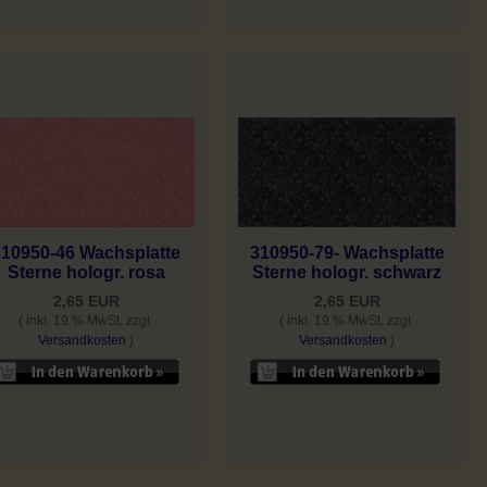
310950-79- Wachsplatte
310950-46 Wachsplatte
Sterne hologr. schwarz
Sterne hologr. rosa
2,65 EUR
2,65 EUR
( inkl. 19 % MwSt. zzgl.
( inkl. 19 % MwSt. zzgl.
Versandkosten
)
Versandkosten
)