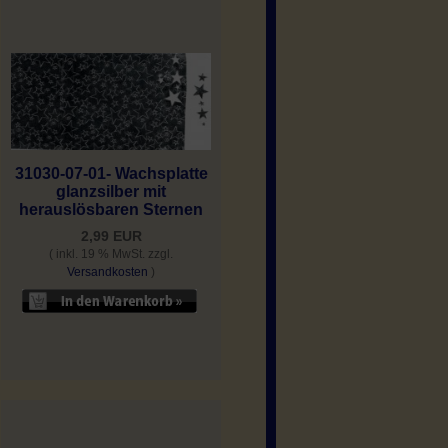
31030-07-01- Wachsplatte
glanzsilber mit
herauslösbaren Sternen
2,99 EUR
( inkl. 19 % MwSt. zzgl.
Versandkosten
)