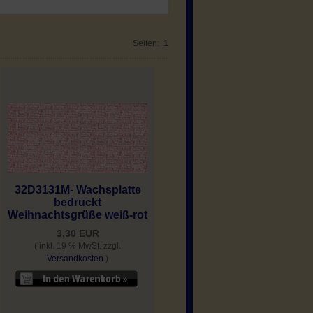
Seiten:
1
32D3131M- Wachsplatte
bedruckt
Weihnachtsgrüße weiß-rot
3,30 EUR
( inkl. 19 % MwSt. zzgl.
Versandkosten
)