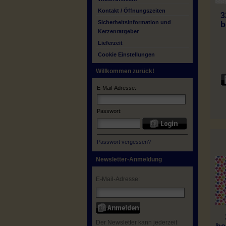
Kontakt / Öffnungszeiten
3
Sicherheitsinformation und
b
Kerzenratgeber
Lieferzeit
Cookie Einstellungen
Willkommen zurück!
E-Mail-Adresse:
Passwort:
Passwort vergessen?
Newsletter-Anmeldung
E-Mail-Adresse:
Der Newsletter kann jederzeit