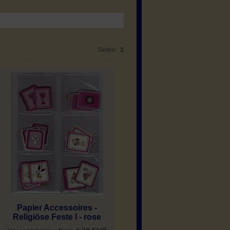
Seiten:
1
Papier Accessoires -
Religiöse Feste I - rose