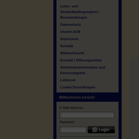
Liefer- und
Versandbedingungenn /
Rücksendungen
Datenschutz
Unsere AGB
Impressum
Kontakt
Widerrufsrecht
Kontakt / Öffnungszeiten
Sicherheitsinformation und
Kerzenratgeber
Lieferzeit
Cookie Einstellungen
Willkommen zurück!
E-Mail-Adresse:
Passwort: