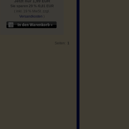
Jetzt nur 1,99 EUR
Sie sparen 29 % /0,81 EUR
( inkl. 19 % MwSt. zzgl.
Versandkosten
)
Seiten:
1