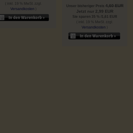
( inkl. 19 % MwSt. zzgl.
4,60 EUR
Unser bisheriger Preis
Versandkosten
)
Jetzt nur 2,99 EUR
Sie sparen 35 % /1,61 EUR
( inkl. 19 % MwSt. zzgl.
Versandkosten
)