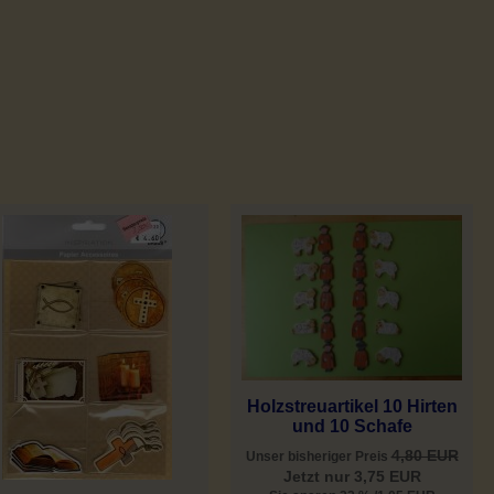
Holzstreuartikel 10 Hirten
und 10 Schafe
4,80 EUR
Unser bisheriger Preis
Jetzt nur 3,75 EUR