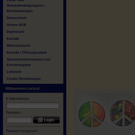
Liefer- und
Versandbedingungenn /
Rücksendungen
Datenschutz
Unsere AGB
Impressum
Kontakt
Widerrufsrecht
Kontakt / Öffnungszeiten
Sicherheitsinformation und
Kerzenratgeber
Lieferzeit
Cookie Einstellungen
Willkommen zurück!
E-Mail-Adresse:
Passwort:
Passwort vergessen?