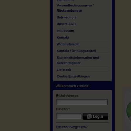
Liefer- und
Versandbedingungenn /
Rücksendungen
Datenschutz
Unsere AGB
Impressum
Kontakt
Widerrufsrecht
Kontakt / Öffnungszeiten
Sicherheitsinformation und
Kerzenratgeber
Lieferzeit
Cookie Einstellungen
Willkommen zurück!
E-Mail-Adresse:
Passwort:
Passwort vergessen?