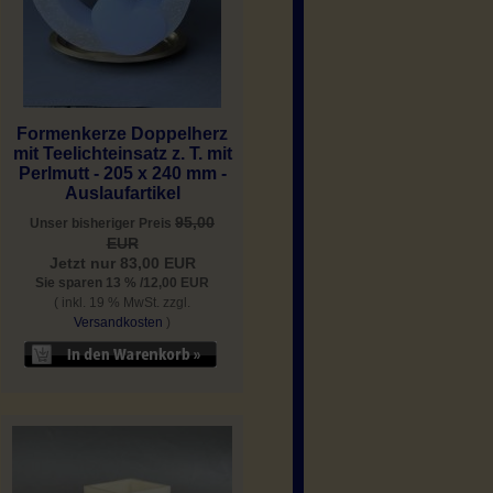
Formenkerze Doppelherz
mit Teelichteinsatz z. T. mit
Perlmutt - 205 x 240 mm -
Auslaufartikel
95,00
Unser bisheriger Preis
EUR
Jetzt nur 83,00 EUR
Sie sparen 13 % /12,00 EUR
( inkl. 19 % MwSt. zzgl.
Versandkosten
)