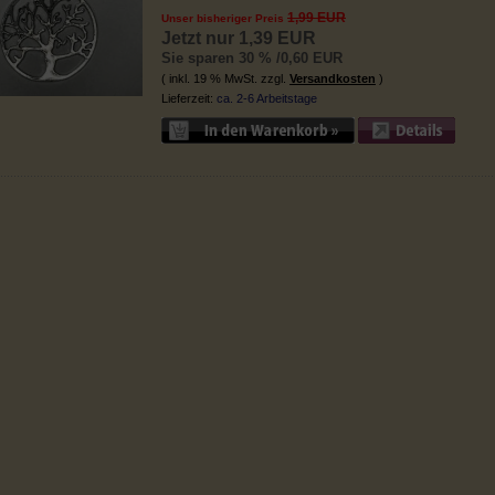
1,99 EUR
Unser bisheriger Preis
Jetzt nur 1,39 EUR
Sie sparen 30 % /0,60 EUR
( inkl. 19 % MwSt. zzgl.
Versandkosten
)
Lieferzeit:
ca. 2-6 Arbeitstage