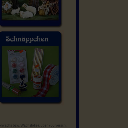
erwachs bzw. Wachsfolie), über 700 versch.