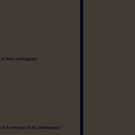
 6 Sets verfügbar)
4,4 cm (max 6 St. verfügbar)