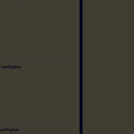
x verfügbar
 verfügbar