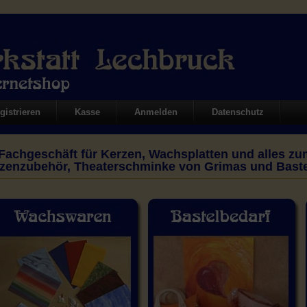
gistrieren
Kasse
Anmelden
Datenschutz
 Fachgeschäft für Kerzen, Wachsplatten und alles zu
zenzubehör, Theaterschminke von Grimas und Baste